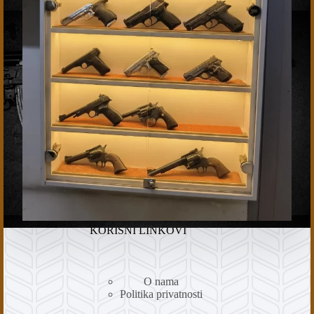
KORISNI LINKOVI
O nama
Politika privatnosti